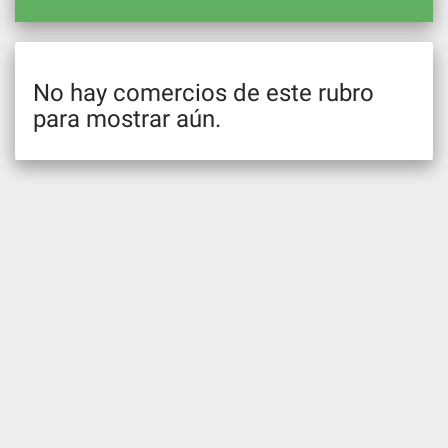
No hay comercios de este rubro
para mostrar aún.